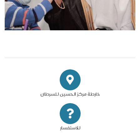
خارطة مركز الحسين للسرطان
للاستفسار