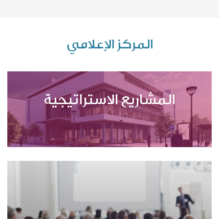
المركز الإعلامي
المشاريع الاستراتيجية