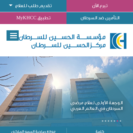
تبرع الآن
تقديم طلب للعلاج
التأمين ضد السرطان
تطبيق MyKHCC
الوجهة الأولى لعلاج مرضى
السرطان في العالم العربي
كلمة
موقع صاحبة السمو الملكي