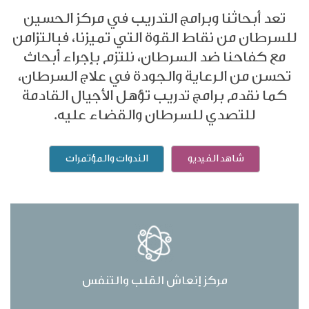
تعد أبحاثنا وبرامج التدريب في مركز الحسين
للسرطان من نقاط القوة التي تميزنا، فبالتزامن
مع كفاحنا ضد السرطان، نلتزم بإجراء أبحاث
تحسن من الرعاية والجودة في علاج السرطان،
كما نقدم برامج تدريب تؤهل الأجيال القادمة
للتصدي للسرطان والقضاء عليه.
شاهد الفيديو
الندوات والمؤتمرات
مركز إنعاش القلب والتنفس