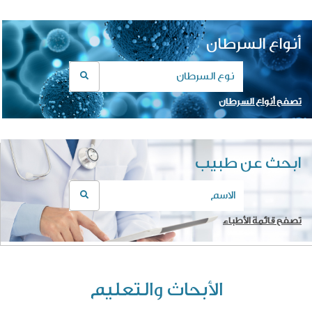
أنواع السرطان
تصفح أنواع السرطان
ابحث عن طبيب
تصفح قائمة الأطباء
الأبحاث والتعليم