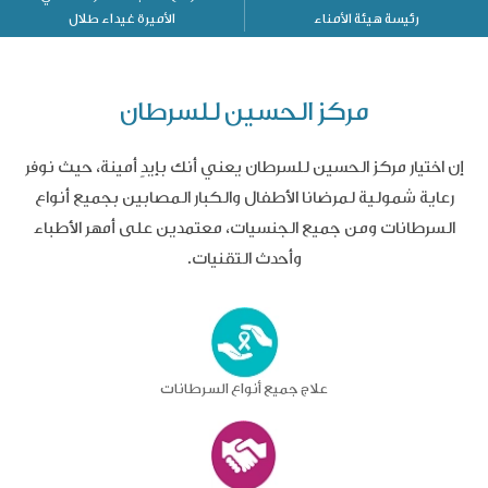
رئيسة هيئة الأمناء
الأميرة غيداء طلال
مركز الحسين للسرطان
إن اختيار مركز الحسين للسرطان يعني أنك بإيدٍ أمينة، حيث نوفر
رعاية شمولية لمرضانا الأطفال والكبار المصابين بجميع أنواع
السرطانات ومن جميع الجنسيات، معتمدين على أمهر الأطباء
وأحدث التقنيات.
علاج جميع أنواع السرطانات