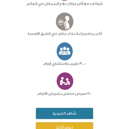
شراكات مع أكبر مراكز علاج السرطان في العالم
أكبر برنامج زراعة نخاع عظم في الشرق الأوسط
+300 طبيب واستشاري أورام
1100 ممرض مختص بتمريض الأورام
شاهد الفيديو
اعرف أكثر