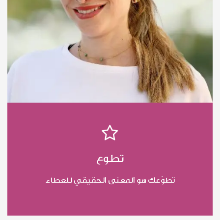
تطوع
تطوّعك هو المعنى الحقيقي للعطاء