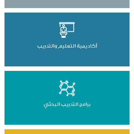
أكاديمية التعليم والتدريب
برامج التدريب البحثي