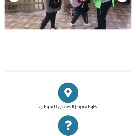
خارطة مركز الحسين للسرطان