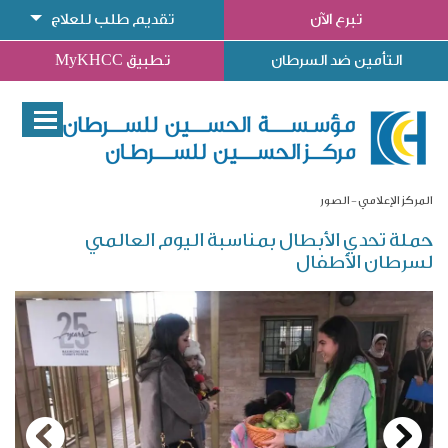
تبرع الآن
تقديم طلب للعلاج
التأمين ضد السرطان
تطبيق MyKHCC
المركز الإعلامي
الصور
حملة تحدي الأبطال بمناسبة اليوم العالمي
لسرطان الأطفال